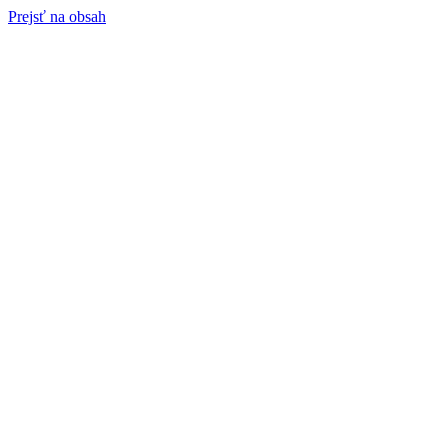
Prejsť na obsah