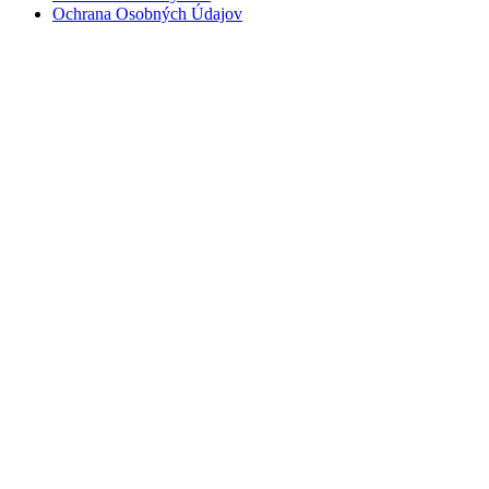
Ochrana Osobných Údajov