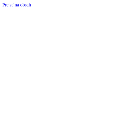
Prejsť na obsah