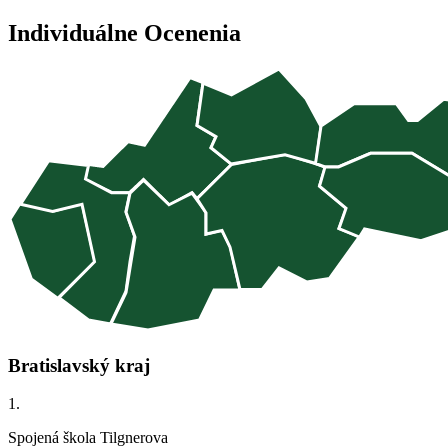
Individuálne Ocenenia
Bratislavský kraj
1.
Spojená škola Tilgnerova