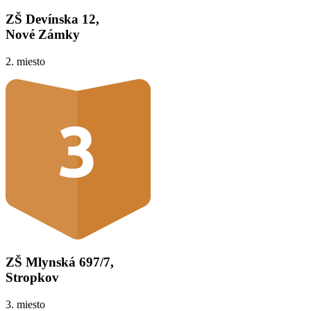
ZŠ Devínska 12,
Nové Zámky
2. miesto
ZŠ Mlynská 697/7,
Stropkov
3. miesto