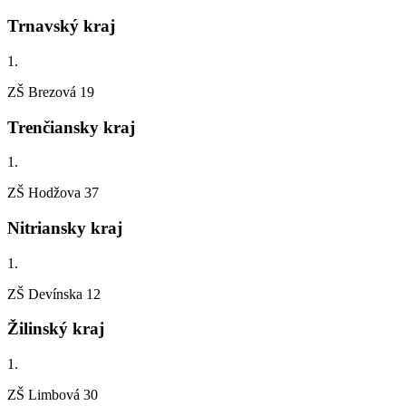
Trnavský kraj
1.
ZŠ Brezová 19
Trenčiansky kraj
1.
ZŠ Hodžova 37
Nitriansky kraj
1.
ZŠ Devínska 12
Žilinský kraj
1.
ZŠ Limbová 30