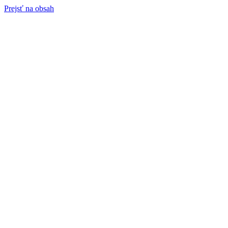
Prejsť na obsah