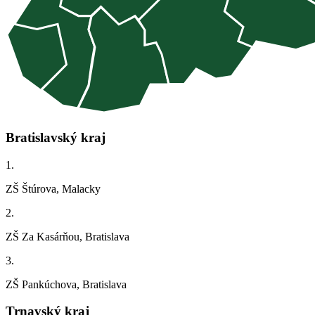
Bratislavský kraj
1.
ZŠ Štúrova, Malacky
2.
ZŠ Za Kasárňou, Bratislava
3.
ZŠ Pankúchova, Bratislava
Trnavský kraj