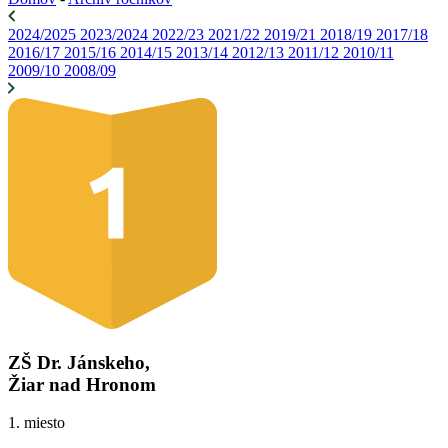
2024/2025
2023/2024
2022/23
2021/22
2019/21
2018/19
2017/18
2016/17
2015/16
2014/15
2013/14
2012/13
2011/12
2010/11
2009/10
2008/09
ZŠ Dr. Jánskeho,
Žiar nad Hronom
1. miesto