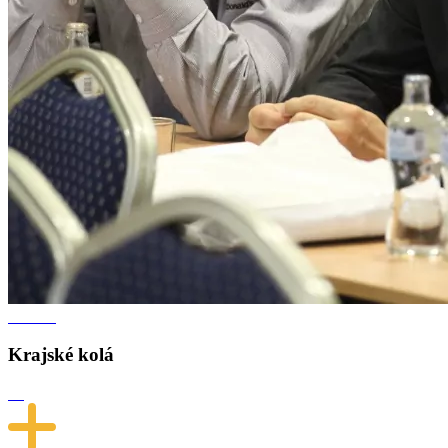
Krajské kolá