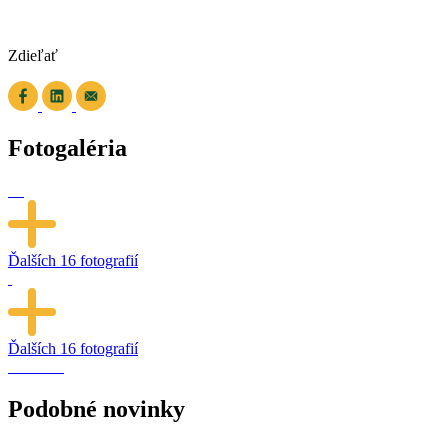
Zdieľať
Fotogaléria
Ďalších
16 fotografií
Ďalších
16 fotografií
Podobné novinky