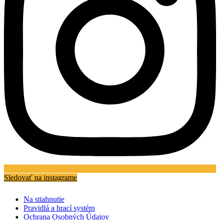
Sledovať na instagrame
Na stiahnutie
Pravidlá a hrací systém
Ochrana Osobných Údajov