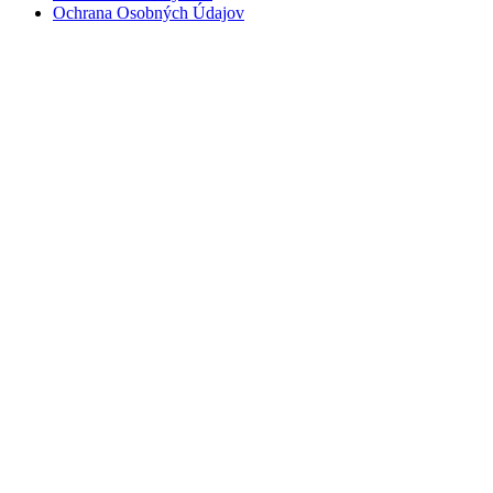
Ochrana Osobných Údajov