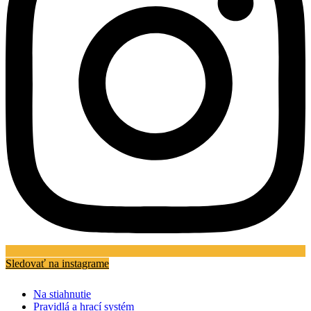
Sledovať na instagrame
Na stiahnutie
Pravidlá a hrací systém