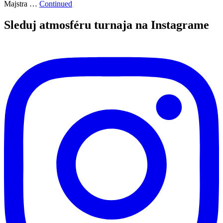
Majstra …
Continued
Sleduj atmosféru turnaja na Instagrame