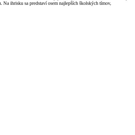
 Na ihrisku sa predstaví osem najlepších školských tímov,