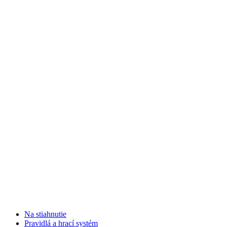
Na stiahnutie
Pravidlá a hrací systém