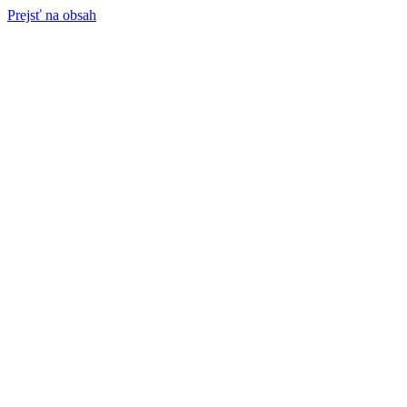
Prejsť na obsah