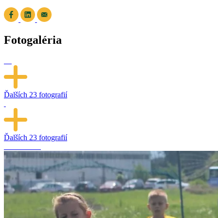
Fotogaléria
Ďalších
23 fotografií
Ďalších
23 fotografií