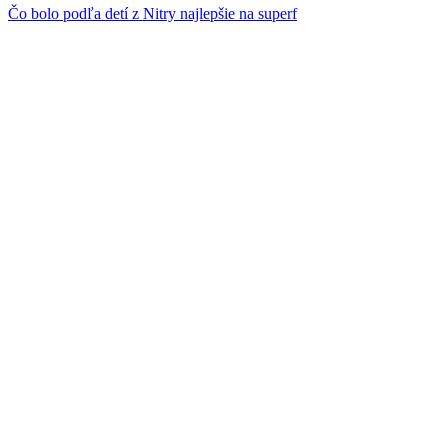
Čo bolo podľa detí z Nitry najlepšie na superf